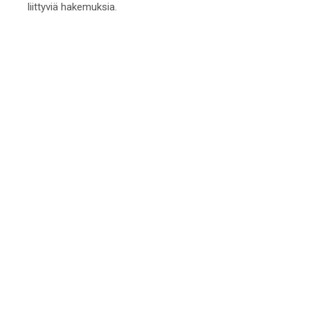
liittyviä hakemuksia.